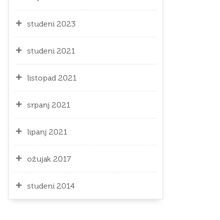
studeni 2023
studeni 2021
listopad 2021
srpanj 2021
lipanj 2021
ožujak 2017
studeni 2014