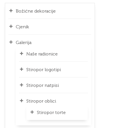
Božićne dekoracije
Cjenik
Galerija
Naše radionice
Stiropor logotipi
Stiropor natpisi
Stiropor oblici
Stiropor torte