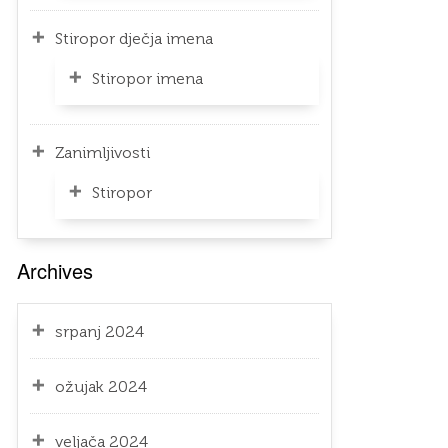
Stiropor dječja imena
Stiropor imena
Zanimljivosti
Stiropor
Archives
srpanj 2024
ožujak 2024
veljača 2024