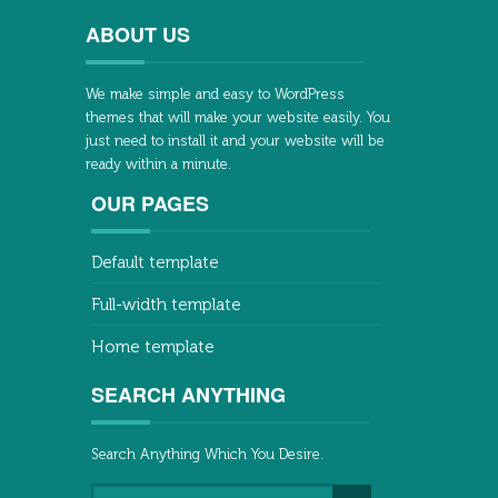
ABOUT US
We make simple and easy to WordPress
themes that will make your website easily. You
just need to install it and your website will be
ready within a minute.
OUR PAGES
Default template
Full-width template
Home template
SEARCH ANYTHING
Search Anything Which You Desire.