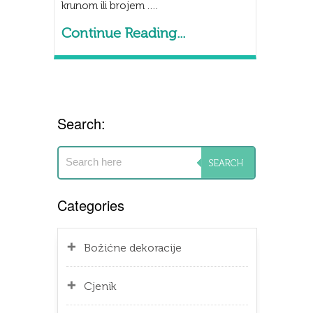
krunom ili brojem ….
Continue Reading...
Search:
Categories
Božićne dekoracije
Cjenik