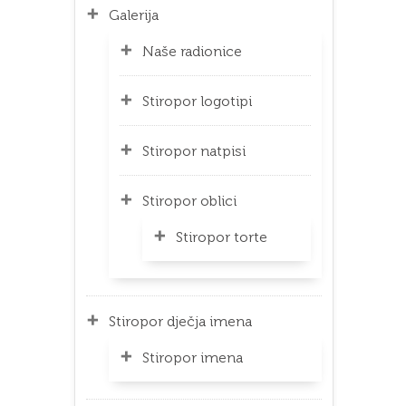
Galerija
Naše radionice
Stiropor logotipi
Stiropor natpisi
Stiropor oblici
Stiropor torte
Stiropor dječja imena
Stiropor imena