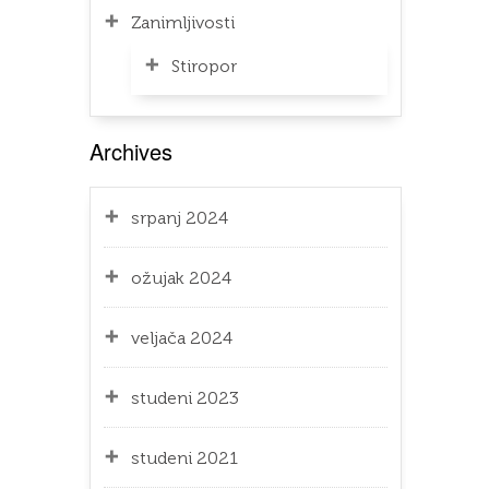
Zanimljivosti
Stiropor
Archives
srpanj 2024
ožujak 2024
veljača 2024
studeni 2023
studeni 2021